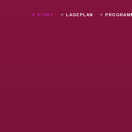
START
LAGEPLAN
PROGRAM