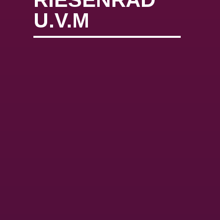
U.V.M