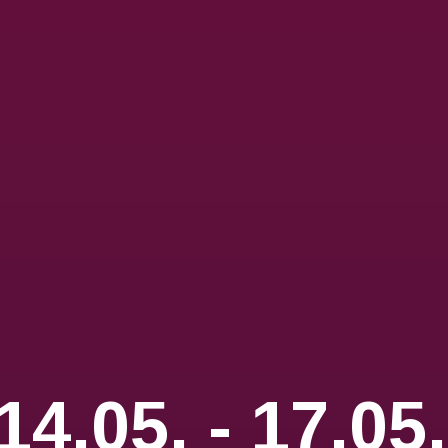
14.05. - 17.05.