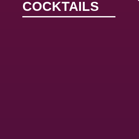
COCKTAILS