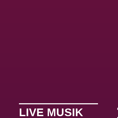
LIVE MUSIK