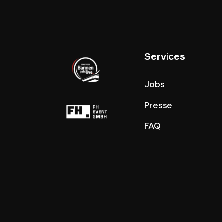
Services
Jobs
Presse
FAQ