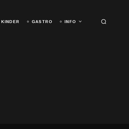
 KINDER
GASTRO
INFO