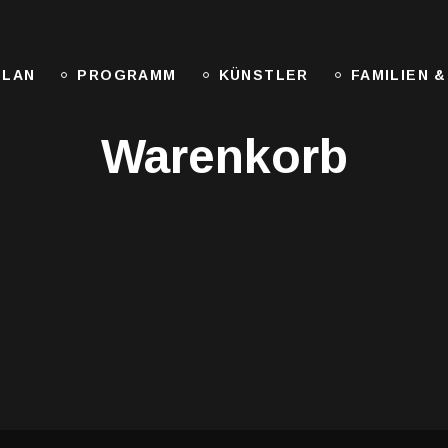
PLAN
PROGRAMM
KÜNSTLER
FAMILIEN &
Warenkorb