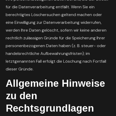
für die Datenverarbeitung entfällt. Wenn Sie ein
berechtigtes Löschersuchen geltend machen oder
eine Einwilligung zur Datenverarbeitung widerrufen,
werden Ihre Daten gelöscht, sofern wir keine anderen
rechtlich zulässigen Gründe für die Speicherung Ihrer
personenbezogenen Daten haben (z. B. steuer- oder
handelsrechtliche Aufbewahrungsfristen); im
letztgenannten Fall erfolgt die Löschung nach Fortfall
dieser Gründe.
Allgemeine Hinweise
zu den
Rechtsgrundlagen