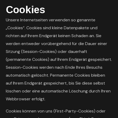
Cookies
Unsere Internetseiten verwenden so genannte
„Cookies“. Cookies sind kleine Datenpakete und
richten auf Ihrem Endgerät keinen Schaden an. Sie
werden entweder vorübergehend für die Dauer einer
Sitzung (Session-Cookies) oder dauerhaft
(permanente Cookies) auf Ihrem Endgerät gespeichert.
Session-Cookies werden nach Ende Ihres Besuchs
automatisch gelöscht. Permanente Cookies bleiben
auf Ihrem Endgerät gespeichert, bis Sie diese selbst
löschen oder eine automatische Löschung durch Ihren
Webbrowser erfolgt.
Cookies können von uns (First-Party-Cookies) oder