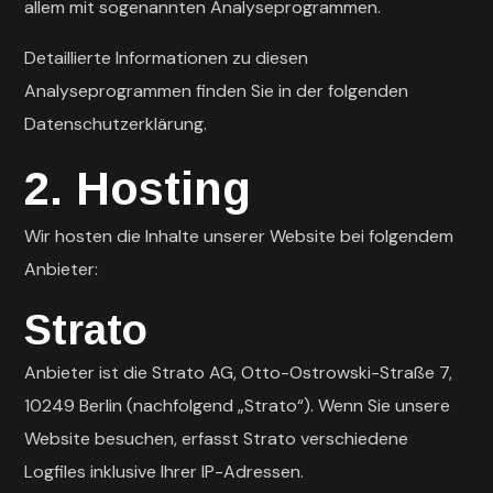
allem mit sogenannten Analyseprogrammen.
Detaillierte Informationen zu diesen
Analyseprogrammen finden Sie in der folgenden
Datenschutzerklärung.
2. Hosting
Wir hosten die Inhalte unserer Website bei folgendem
Anbieter:
Strato
Anbieter ist die Strato AG, Otto-Ostrowski-Straße 7,
10249 Berlin (nachfolgend „Strato“). Wenn Sie unsere
Website besuchen, erfasst Strato verschiedene
Logfiles inklusive Ihrer IP-Adressen.