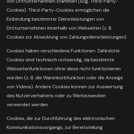
von Drittunternehmen stammen (sog. Third-Party-
Cookies). Third-Party-Cookies ermöglichen die
Einbindung bestimmter Dienstleistungen von
Drittunternehmen innerhalb von Webseiten (z. B.
Cookies zur Abwicklung von Zahlungsdienstleistungen).
Cookies haben verschiedene Funktionen. Zahlreiche
Cookies sind technisch notwendig, da bestimmte
Webseitenfunktionen ohne diese nicht funktionieren
würden (z. B. die Warenkorbfunktion oder die Anzeige
von Videos). Andere Cookies können zur Auswertung
des Nutzerverhaltens oder zu Werbezwecken
verwendet werden.
Cookies, die zur Durchführung des elektronischen
Kommunikationsvorgangs, zur Bereitstellung