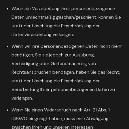
Wenn die Verarbeitung Ihrer personenbezogenen
Daten unrechtmäßig geschah/geschieht, können Sie
statt der Löschung die Einschränkung der
Datenverarbeitung verlangen.
Wenn wir Ihre personenbezogenen Daten nicht mehr
benötigen, Sie sie jedoch zur Ausübung,
Verteidigung oder Geltendmachung von
Rechtsansprüchen benötigen, haben Sie das Recht,
statt der Löschung die Einschränkung der
Verarbeitung Ihrer personenbezogenen Daten zu
verlangen.
Wenn Sie einen Widerspruch nach Art. 21 Abs. 1
DSGVO eingelegt haben, muss eine Abwägung
zwischen Ihren und unseren Interessen