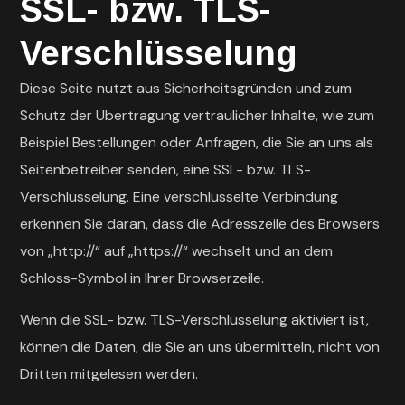
SSL- bzw. TLS-
Verschlüsselung
Diese Seite nutzt aus Sicherheitsgründen und zum
Schutz der Übertragung vertraulicher Inhalte, wie zum
Beispiel Bestellungen oder Anfragen, die Sie an uns als
Seitenbetreiber senden, eine SSL- bzw. TLS-
Verschlüsselung. Eine verschlüsselte Verbindung
erkennen Sie daran, dass die Adresszeile des Browsers
von „http://“ auf „https://“ wechselt und an dem
Schloss-Symbol in Ihrer Browserzeile.
Wenn die SSL- bzw. TLS-Verschlüsselung aktiviert ist,
können die Daten, die Sie an uns übermitteln, nicht von
Dritten mitgelesen werden.