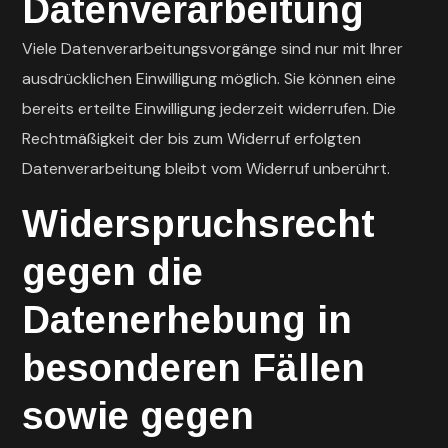
Datenverarbeitung
Viele Datenverarbeitungsvorgänge sind nur mit Ihrer
ausdrücklichen Einwilligung möglich. Sie können eine
bereits erteilte Einwilligung jederzeit widerrufen. Die
Rechtmäßigkeit der bis zum Widerruf erfolgten
Datenverarbeitung bleibt vom Widerruf unberührt.
Widerspruchsrecht
gegen die
Datenerhebung in
besonderen Fällen
sowie gegen