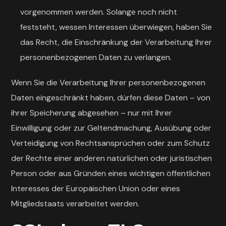
vorgenommen werden. Solange noch nicht
feststeht, wessen Interessen überwiegen, haben Sie
das Recht, die Einschränkung der Verarbeitung Ihrer
personenbezogenen Daten zu verlangen.
Wenn Sie die Verarbeitung Ihrer personenbezogenen
Daten eingeschränkt haben, dürfen diese Daten – von
ihrer Speicherung abgesehen – nur mit Ihrer
Einwilligung oder zur Geltendmachung, Ausübung oder
Verteidigung von Rechtsansprüchen oder zum Schutz
der Rechte einer anderen natürlichen oder juristischen
Person oder aus Gründen eines wichtigen öffentlichen
Interesses der Europäischen Union oder eines
Mitgliedstaats verarbeitet werden.