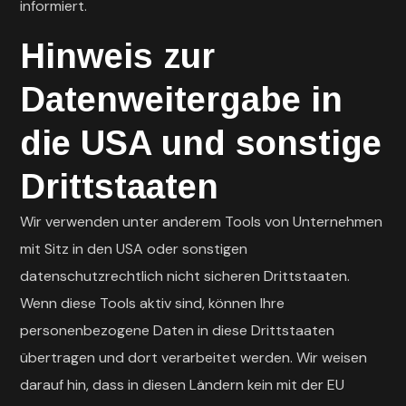
informiert.
Hinweis zur
Datenweitergabe in
die USA und sonstige
Drittstaaten
Wir verwenden unter anderem Tools von Unternehmen
mit Sitz in den USA oder sonstigen
datenschutzrechtlich nicht sicheren Drittstaaten.
Wenn diese Tools aktiv sind, können Ihre
personenbezogene Daten in diese Drittstaaten
übertragen und dort verarbeitet werden. Wir weisen
darauf hin, dass in diesen Ländern kein mit der EU