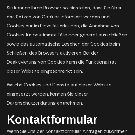
Sie können Ihren Browser so einstellen, dass Sie über
das Setzen von Cookies informiert werden und
Cookies nur im Einzelfall erlauben, die Annahme von
Cookies für bestimmte Fälle oder generell ausschließen
sowie das automatische Löschen der Cookies beim
Schließen des Browsers aktivieren. Bei der
Deaktivierung von Cookies kann die Funktionalität
dieser Website eingeschränkt sein.
Welche Cookies und Dienste auf dieser Website
eingesetzt werden, können Sie dieser
Datenschutzerklärung entnehmen.
Kontaktformular
Wenn Sie uns per Kontaktformular Anfragen zukommen