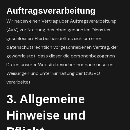
Auftragsverarbeitung
Wir haben einen Vertrag über Auftragsverarbeitung
(AVV) zur Nutzung des oben genannten Dienstes
geschlossen. Hierbei handelt es sich um einen
datenschutzrechtlich vorgeschriebenen Vertrag, der
gewährleistet, dass dieser die personenbezogenen
Daten unserer Websitebesucher nur nach unseren
Weisungen und unter Einhaltung der DSGVO
verarbeitet.
3. Allgemeine
Hinweise und