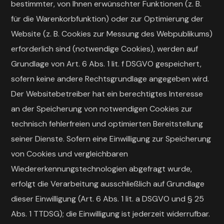
bestimmter, von Ihnen erwünschter Funktionen (z. B.
für die Warenkorbfunktion) oder zur Optimierung der
Website (z. B. Cookies zur Messung des Webpublikums)
erforderlich sind (notwendige Cookies), werden auf
Grundlage von Art. 6 Abs. 1 lit. f DSGVO gespeichert,
sofern keine andere Rechtsgrundlage angegeben wird.
Der Websitebetreiber hat ein berechtigtes Interesse
an der Speicherung von notwendigen Cookies zur
technisch fehlerfreien und optimierten Bereitstellung
seiner Dienste. Sofern eine Einwilligung zur Speicherung
von Cookies und vergleichbaren
Wiedererkennungstechnologien abgefragt wurde,
erfolgt die Verarbeitung ausschließlich auf Grundlage
dieser Einwilligung (Art. 6 Abs. 1 lit. a DSGVO und § 25
Abs. 1 TTDSG); die Einwilligung ist jederzeit widerrufbar.