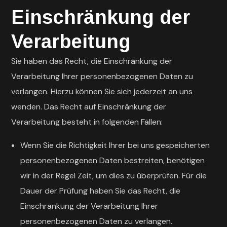
Einschränkung der
Verarbeitung
Sie haben das Recht, die Einschränkung der
Verarbeitung Ihrer personenbezogenen Daten zu
verlangen. Hierzu können Sie sich jederzeit an uns
wenden. Das Recht auf Einschränkung der
Verarbeitung besteht in folgenden Fällen:
Wenn Sie die Richtigkeit Ihrer bei uns gespeicherten
personenbezogenen Daten bestreiten, benötigen
wir in der Regel Zeit, um dies zu überprüfen. Für die
Dauer der Prüfung haben Sie das Recht, die
Einschränkung der Verarbeitung Ihrer
personenbezogenen Daten zu verlangen.