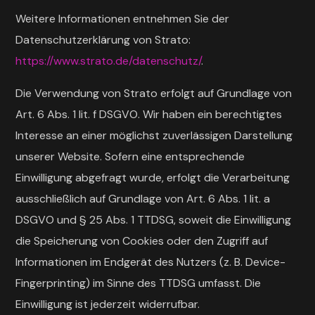
Weitere Informationen entnehmen Sie der
Datenschutzerklärung von Strato:
https://www.strato.de/datenschutz/
.
Die Verwendung von Strato erfolgt auf Grundlage von
Art. 6 Abs. 1 lit. f DSGVO. Wir haben ein berechtigtes
Interesse an einer möglichst zuverlässigen Darstellung
unserer Website. Sofern eine entsprechende
Einwilligung abgefragt wurde, erfolgt die Verarbeitung
ausschließlich auf Grundlage von Art. 6 Abs. 1 lit. a
DSGVO und § 25 Abs. 1 TTDSG, soweit die Einwilligung
die Speicherung von Cookies oder den Zugriff auf
Informationen im Endgerät des Nutzers (z. B. Device-
Fingerprinting) im Sinne des TTDSG umfasst. Die
Einwilligung ist jederzeit widerrufbar.