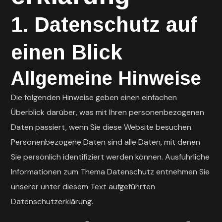
1. Datenschutz auf
einen Blick
Allgemeine Hinweise
Die folgenden Hinweise geben einen einfachen
Überblick darüber, was mit Ihren personenbezogenen
Daten passiert, wenn Sie diese Website besuchen.
Personenbezogene Daten sind alle Daten, mit denen
Sie persönlich identifiziert werden können. Ausführliche
Informationen zum Thema Datenschutz entnehmen Sie
unserer unter diesem Text aufgeführten
Datenschutzerklärung.