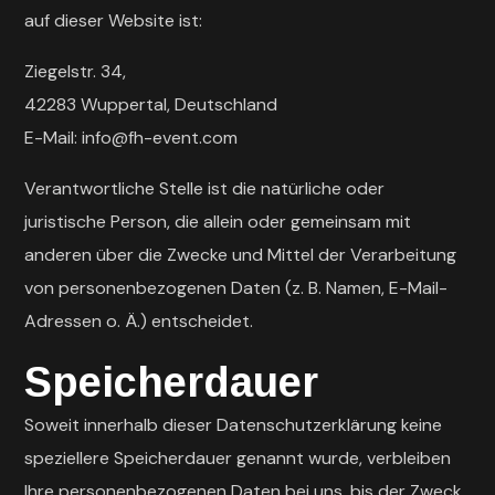
auf dieser Website ist:
Ziegelstr. 34,
42283
Wuppertal, Deutschland
E-Mail: info@fh-event.com
Verantwortliche Stelle ist die natürliche oder
juristische Person, die allein oder gemeinsam mit
anderen über die Zwecke und Mittel der Verarbeitung
von personenbezogenen Daten (z. B. Namen, E-Mail-
Adressen o. Ä.) entscheidet.
Speicherdauer
Soweit innerhalb dieser Datenschutzerklärung keine
speziellere Speicherdauer genannt wurde, verbleiben
Ihre personenbezogenen Daten bei uns, bis der Zweck