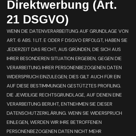
Direktwerbung (Art.
21 DSGVO)
WENN DIE DATENVERARBEITUNG AUF GRUNDLAGE VON
ART. 6 ABS. 1 LIT. E ODER F DSGVO ERFOLGT, HABEN SIE
JEDERZEIT DAS RECHT, AUS GRÜNDEN, DIE SICH AUS
IHRER BESONDEREN SITUATION ERGEBEN, GEGEN DIE
VERARBEITUNG IHRER PERSONENBEZOGENEN DATEN
WIDERSPRUCH EINZULEGEN; DIES GILT AUCH FÜR EIN
AUF DIESE BESTIMMUNGEN GESTÜTZTES PROFILING.
DIE JEWEILIGE RECHTSGRUNDLAGE, AUF DENEN EINE
VERARBEITUNG BERUHT, ENTNEHMEN SIE DIESER
DATENSCHUTZERKLÄRUNG. WENN SIE WIDERSPRUCH
EINLEGEN, WERDEN WIR IHRE BETROFFENEN
PERSONENBEZOGENEN DATEN NICHT MEHR