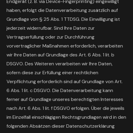
Endgerät (z. B. via Device-Fingerprinting) eingewilligt
haben, erfolgt die Datenverarbeitung zusätzlich auf
Grundlage von § 25 Abs. 1 TTDSG. Die Einwilligung ist
jederzeit widerrufbar. Sind Ihre Daten zur
Vertragserfüllung oder zur Durchführung
vorvertraglicher Maßnahmen erforderlich, verarbeiten
wir Ihre Daten auf Grundlage des Art. 6 Abs. 1 lit. b
DSGVO. Des Weiteren verarbeiten wir Ihre Daten,
sofern diese zur Erfüllung einer rechtlichen
Verpflichtung erforderlich sind auf Grundlage von Art.
6 Abs. 1 lit. c DSGVO. Die Datenverarbeitung kann
ferner auf Grundlage unseres berechtigten Interesses
nach Art. 6 Abs. 1 lit. f DSGVO erfolgen. Über die jeweils
im Einzelfall einschlägigen Rechtsgrundlagen wird in den
folgenden Absätzen dieser Datenschutzerklärung