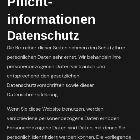
Pflicht­
informationen
Datenschutz
Die Betreiber dieser Seiten nehmen den Schutz Ihrer
persönlichen Daten sehr ernst. Wir behandeln Ihre
personenbezogenen Daten vertraulich und
entsprechend den gesetzlichen
Datenschutzvorschriften sowie dieser
Datenschutzerklärung.
Wenn Sie diese Website benutzen, werden
verschiedene personenbezogene Daten erhoben.
Personenbezogene Daten sind Daten, mit denen Sie
persönlich identifiziert werden können. Die vorliegende