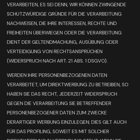
VERARBEITEN, ES SEI DENN, WIR KÖNNEN ZWINGENDE
SCHUTZWÜRDIGE GRÜNDE FÜR DIE VERARBEITUNG
NACHWEISEN, DIE IHRE INTERESSEN, RECHTE UND
FREIHEITEN ÜBERWIEGEN ODER DIE VERARBEITUNG
DIENT DER GELTENDMACHUNG, AUSÜBUNG ODER
VERTEIDIGUNG VON RECHTSANSPRÜCHEN
(WIDERSPRUCH NACH ART. 21 ABS. 1 DSGVO).
WERDEN IHRE PERSONENBEZOGENEN DATEN
VERARBEITET, UM DIREKTWERBUNG ZU BETREIBEN, SO
HABEN SIE DAS RECHT, JEDERZEIT WIDERSPRUCH
GEGEN DIE VERARBEITUNG SIE BETREFFENDER
PERSONENBEZOGENER DATEN ZUM ZWECKE
DERARTIGER WERBUNG EINZULEGEN; DIES GILT AUCH
FÜR DAS PROFILING, SOWEIT ES MIT SOLCHER