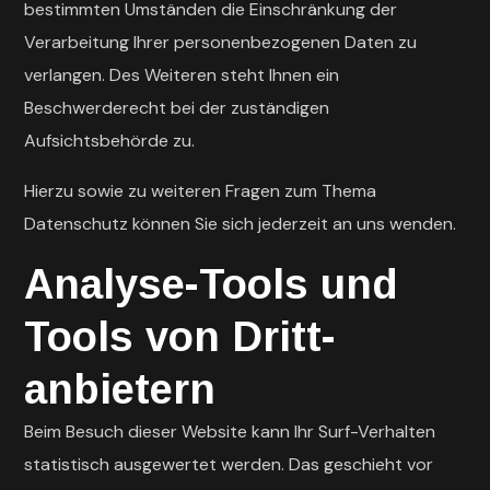
bestimmten Umständen die Einschränkung der
Verarbeitung Ihrer personenbezogenen Daten zu
verlangen. Des Weiteren steht Ihnen ein
Beschwerderecht bei der zuständigen
Aufsichtsbehörde zu.
Hierzu sowie zu weiteren Fragen zum Thema
Datenschutz können Sie sich jederzeit an uns wenden.
Analyse-Tools und
Tools von Dritt­
anbietern
Beim Besuch dieser Website kann Ihr Surf-Verhalten
statistisch ausgewertet werden. Das geschieht vor