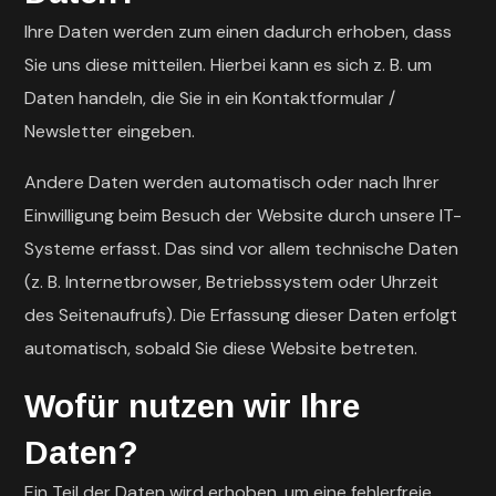
Ihre Daten werden zum einen dadurch erhoben, dass
Sie uns diese mitteilen. Hierbei kann es sich z. B. um
Daten handeln, die Sie in ein Kontaktformular /
Newsletter eingeben.
Andere Daten werden automatisch oder nach Ihrer
Einwilligung beim Besuch der Website durch unsere IT-
Systeme erfasst. Das sind vor allem technische Daten
(z. B. Internetbrowser, Betriebssystem oder Uhrzeit
des Seitenaufrufs). Die Erfassung dieser Daten erfolgt
automatisch, sobald Sie diese Website betreten.
Wofür nutzen wir Ihre
Daten?
Ein Teil der Daten wird erhoben, um eine fehlerfreie