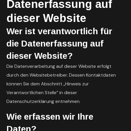
Datenerfassung auf
dieser Website
Wer ist verantwortlich für
die Datenerfassung auf
dieser Website?
Die Datenverarbeitung auf dieser Website erfolgt
durch den Websitebetreiber. Dessen Kontaktdaten
können Sie dem Abschnitt „Hinweis zur
Verantwortlichen Stelle“ in dieser
Datenschutzerklärung entnehmen.
Wie erfassen wir Ihre
Daten?