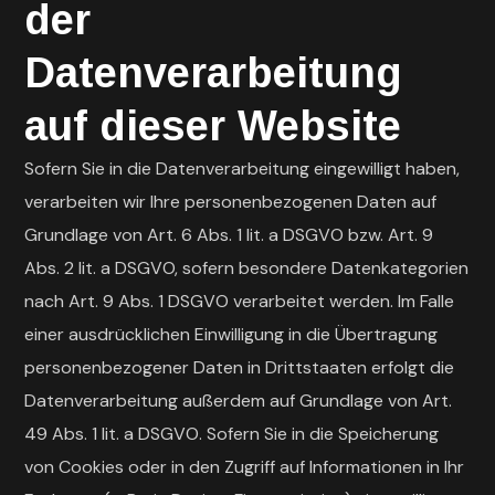
der
Datenverarbeitung
auf dieser Website
Sofern Sie in die Datenverarbeitung eingewilligt haben,
verarbeiten wir Ihre personenbezogenen Daten auf
Grundlage von Art. 6 Abs. 1 lit. a DSGVO bzw. Art. 9
Abs. 2 lit. a DSGVO, sofern besondere Datenkategorien
nach Art. 9 Abs. 1 DSGVO verarbeitet werden. Im Falle
einer ausdrücklichen Einwilligung in die Übertragung
personenbezogener Daten in Drittstaaten erfolgt die
Datenverarbeitung außerdem auf Grundlage von Art.
49 Abs. 1 lit. a DSGVO. Sofern Sie in die Speicherung
von Cookies oder in den Zugriff auf Informationen in Ihr