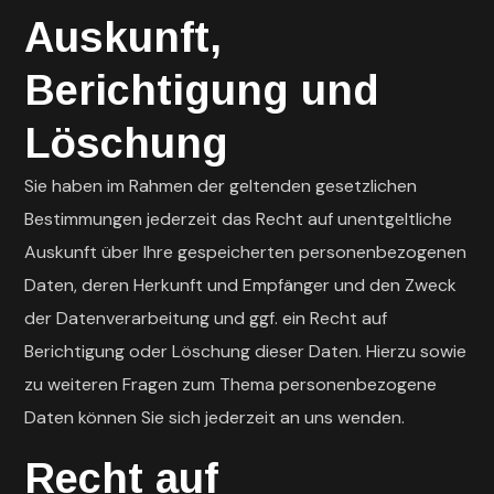
Auskunft,
Berichtigung und
Löschung
Sie haben im Rahmen der geltenden gesetzlichen
Bestimmungen jederzeit das Recht auf unentgeltliche
Auskunft über Ihre gespeicherten personenbezogenen
Daten, deren Herkunft und Empfänger und den Zweck
der Datenverarbeitung und ggf. ein Recht auf
Berichtigung oder Löschung dieser Daten. Hierzu sowie
zu weiteren Fragen zum Thema personenbezogene
Daten können Sie sich jederzeit an uns wenden.
Recht auf