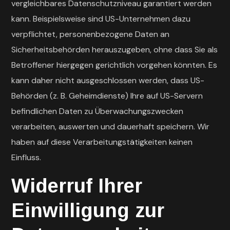
vergleichbares Datenschutzniveau garantiert werden
kann. Beispielsweise sind US-Unternehmen dazu
verpflichtet, personenbezogene Daten an
Sicherheitsbehörden herauszugeben, ohne dass Sie als
Betroffener hiergegen gerichtlich vorgehen könnten. Es
kann daher nicht ausgeschlossen werden, dass US-
Behörden (z. B. Geheimdienste) Ihre auf US-Servern
befindlichen Daten zu Überwachungszwecken
verarbeiten, auswerten und dauerhaft speichern. Wir
haben auf diese Verarbeitungstätigkeiten keinen
Einfluss.
Widerruf Ihrer
Einwilligung zur