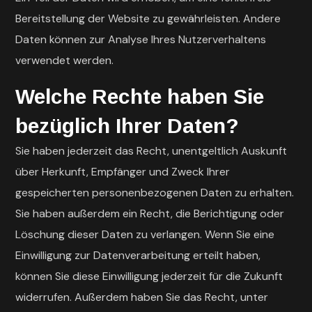
Bereitstellung der Website zu gewährleisten. Andere
Daten können zur Analyse Ihres Nutzerverhaltens
verwendet werden.
Welche Rechte haben Sie
bezüglich Ihrer Daten?
Sie haben jederzeit das Recht, unentgeltlich Auskunft
über Herkunft, Empfänger und Zweck Ihrer
gespeicherten personenbezogenen Daten zu erhalten.
Sie haben außerdem ein Recht, die Berichtigung oder
Löschung dieser Daten zu verlangen. Wenn Sie eine
Einwilligung zur Datenverarbeitung erteilt haben,
können Sie diese Einwilligung jederzeit für die Zukunft
widerrufen. Außerdem haben Sie das Recht, unter