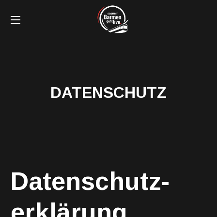
DATENSCHUTZ
Datenschutz­
erklärung