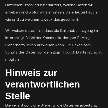
Datenschutzerklärung erläutert, welche Daten wir
erheben und wofür wir sie nutzen. Sie erläutert auch,
wie und zu welchem Zweck das geschieht.
Wir weisen darauf hin, dass die Datenübertragung im
Internet (z. B. bei der Kommunikation per E-Mail)
Sicherheitslücken aufweisen kann. Ein lückenloser
Schutz der Daten vor dem Zugriff durch Dritte ist nicht
möglich.
Hinweis zur
verantwortlichen
Stelle
Die verantwortliche Stelle für die Datenverarbeitung