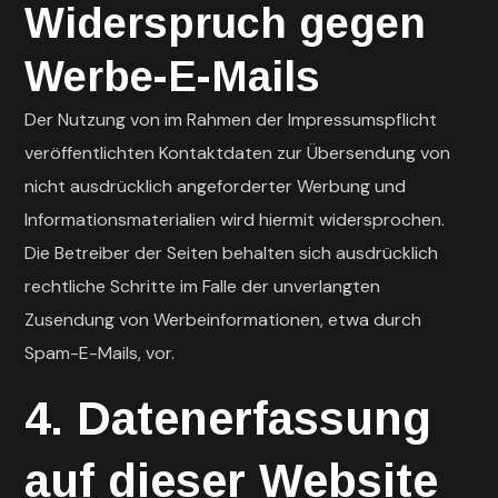
Widerspruch gegen
Werbe-E-Mails
Der Nutzung von im Rahmen der Impressumspflicht
veröffentlichten Kontaktdaten zur Übersendung von
nicht ausdrücklich angeforderter Werbung und
Informationsmaterialien wird hiermit widersprochen.
Die Betreiber der Seiten behalten sich ausdrücklich
rechtliche Schritte im Falle der unverlangten
Zusendung von Werbeinformationen, etwa durch
Spam-E-Mails, vor.
4. Datenerfassung
auf dieser Website