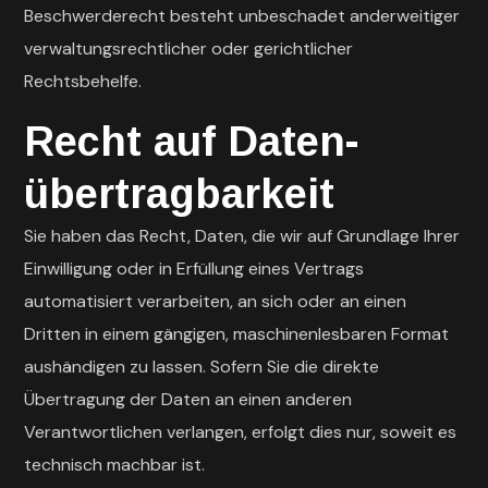
Beschwerderecht besteht unbeschadet anderweitiger
verwaltungsrechtlicher oder gerichtlicher
Rechtsbehelfe.
Recht auf Daten­
übertrag­barkeit
Sie haben das Recht, Daten, die wir auf Grundlage Ihrer
Einwilligung oder in Erfüllung eines Vertrags
automatisiert verarbeiten, an sich oder an einen
Dritten in einem gängigen, maschinenlesbaren Format
aushändigen zu lassen. Sofern Sie die direkte
Übertragung der Daten an einen anderen
Verantwortlichen verlangen, erfolgt dies nur, soweit es
technisch machbar ist.