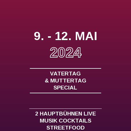
9. - 12. MAI
2024
VATERTAG
& MUTTERTAG
SPECIAL
2 HAUPTBÜHNEN LIVE
MUSIK COCKTAILS
STREETFOOD