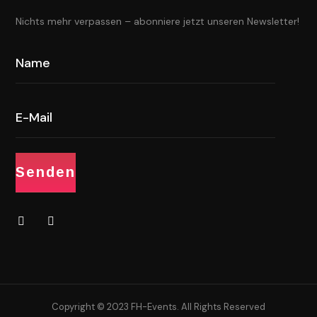
Nichts mehr verpassen – abonniere jetzt unseren Newsletter!
Copyright © 2023 FH-Events. All Rights Reserved