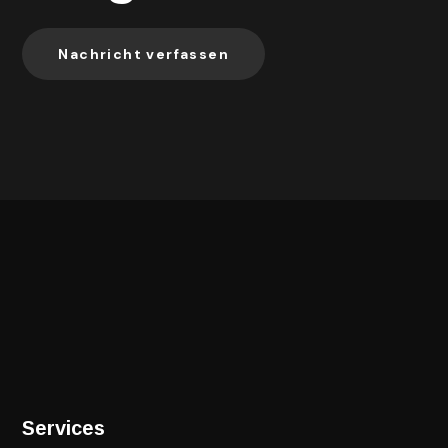
Nachricht verfassen
Services