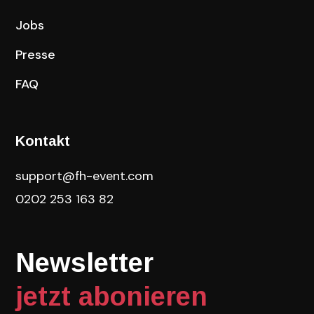
Jobs
Presse
FAQ
Kontakt
support@fh-event.com
0202 253 163 82
Newsletter
jetzt abonieren